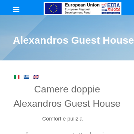
Alexandros Guest House
Camere doppie
Alexandros Guest House
Comfort e pulizia