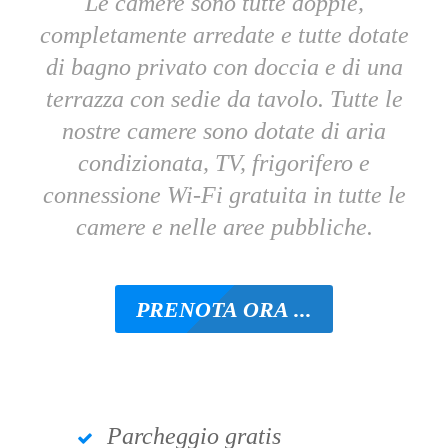
Le camere sono tutte doppie,
completamente arredate e tutte dotate
di bagno privato con doccia e di una
terrazza con sedie da tavolo. Tutte le
nostre camere sono dotate di aria
condizionata, TV, frigorifero e
connessione Wi-Fi gratuita in tutte le
camere e nelle aree pubbliche.
PRENOTA ORA ...
Parcheggio gratis