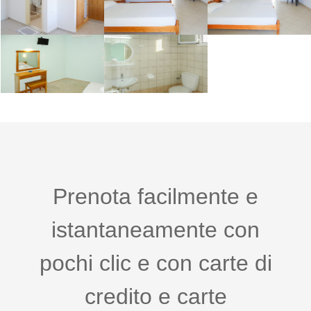
Prenota facilmente e
istantaneamente con
pochi clic e con carte di
credito e carte