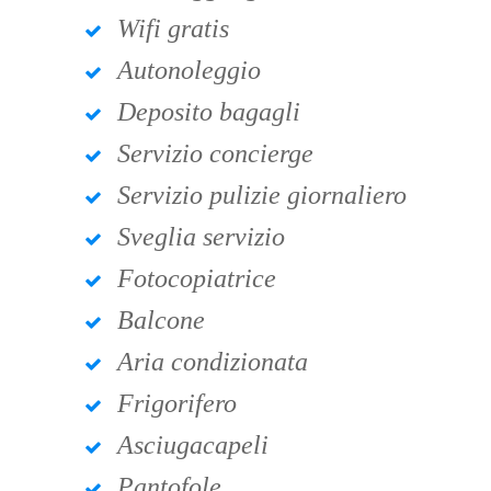
Wifi gratis
Autonoleggio
Deposito bagagli
Servizio concierge
Servizio pulizie giornaliero
Sveglia servizio
Fotocopiatrice
Balcone
Aria condizionata
Frigorifero
Asciugacapeli
Pantofole